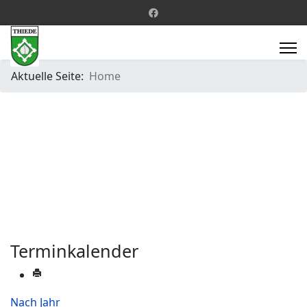
Aktuelle Seite:
Home
Terminkalender
Nach Jahr