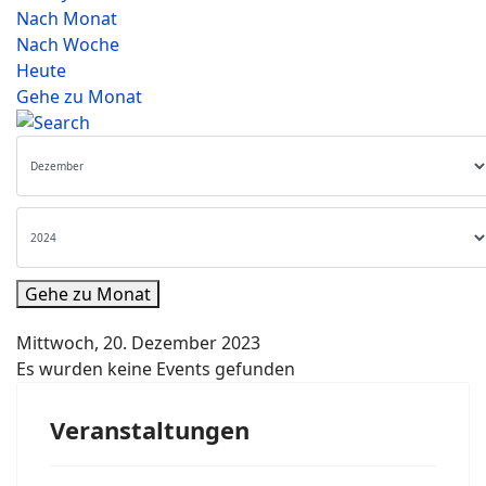
Nach Monat
Nach Woche
Heute
Gehe zu Monat
Gehe zu Monat
Mittwoch, 20. Dezember 2023
Es wurden keine Events gefunden
Veranstaltungen