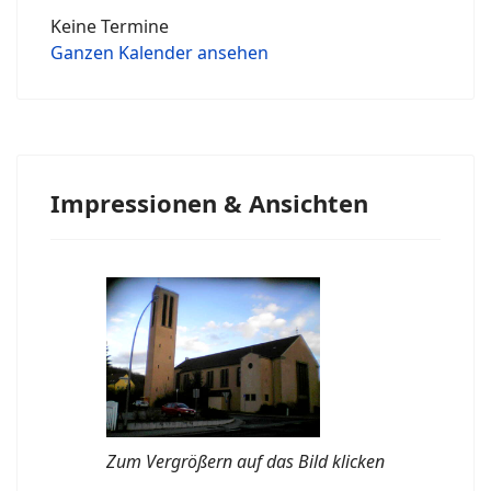
Keine Termine
Ganzen Kalender ansehen
Impressionen & Ansichten
Zum Vergrößern auf das Bild klicken