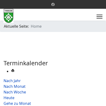
Aktuelle Seite:
Home
Terminkalender
Nach Jahr
Nach Monat
Nach Woche
Heute
Gehe zu Monat