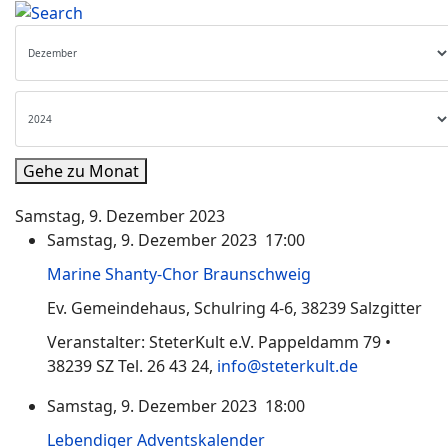
Gehe zu Monat
Samstag, 9. Dezember 2023
Samstag, 9. Dezember 2023 17:00
Marine Shanty-Chor Braunschweig
Ev. Gemeindehaus, Schulring 4-6, 38239 Salzgitter
Veranstalter: SteterKult e.V. Pappeldamm 79 •
38239 SZ Tel. 26 43 24,
info@steterkult.de
Samstag, 9. Dezember 2023 18:00
Lebendiger Adventskalender