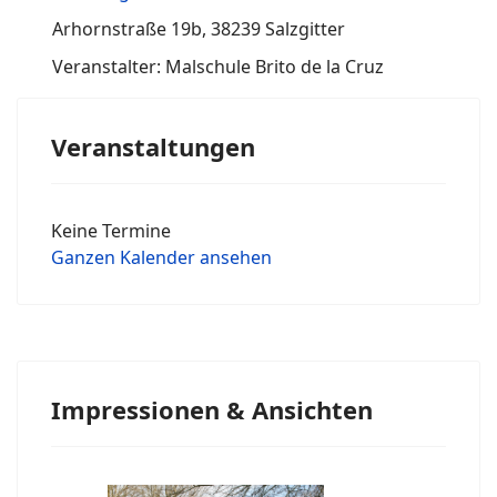
Arhornstraße 19b, 38239 Salzgitter
Veranstalter: Malschule Brito de la Cruz
Veranstaltungen
Keine Termine
Ganzen Kalender ansehen
Impressionen & Ansichten