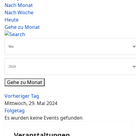
Nach Monat
Nach Woche
Heute
Gehe zu Monat
Gehe zu Monat
Vorheriger Tag
Mittwoch, 29. Mai 2024
Folgetag
Es wurden keine Events gefunden
Veranstaltungen