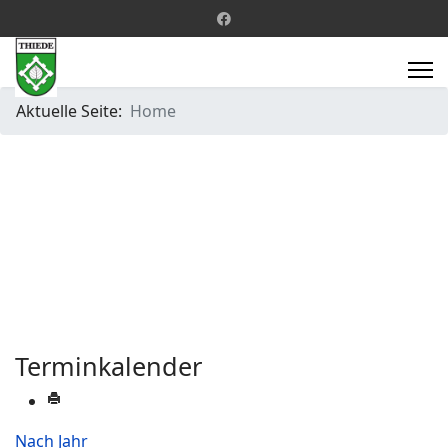
Aktuelle Seite:
Home
Terminkalender
Nach Jahr