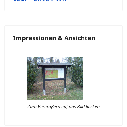
Impressionen & Ansichten
Zum Vergrößern auf das Bild klicken