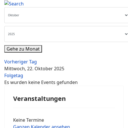
Gehe zu Monat
Vorheriger Tag
Mittwoch, 22. Oktober 2025
Folgetag
Es wurden keine Events gefunden
Veranstaltungen
Keine Termine
Ganzen Kalender ansehen