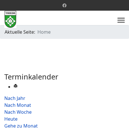
Aktuelle Seite:
Home
Terminkalender
Nach Jahr
Nach Monat
Nach Woche
Heute
Gehe zu Monat