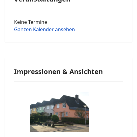
Keine Termine
Ganzen Kalender ansehen
Impressionen & Ansichten