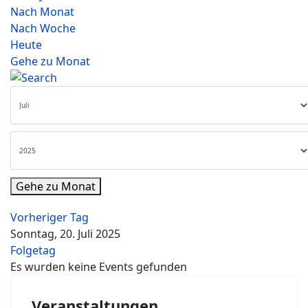
Nach Monat
Nach Woche
Heute
Gehe zu Monat
Gehe zu Monat
Vorheriger Tag
Sonntag, 20. Juli 2025
Folgetag
Es wurden keine Events gefunden
Veranstaltungen