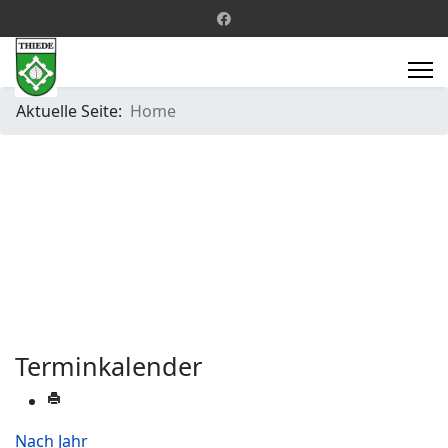
Aktuelle Seite:
Home
Terminkalender
Nach Jahr