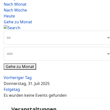
Nach Monat
Nach Woche
Heute
Gehe zu Monat
Gehe zu Monat
Vorheriger Tag
Donnerstag, 31. Juli 2025
Folgetag
Es wurden keine Events gefunden
Veranstaltungen