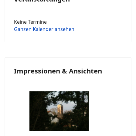
Keine Termine
Ganzen Kalender ansehen
Impressionen & Ansichten