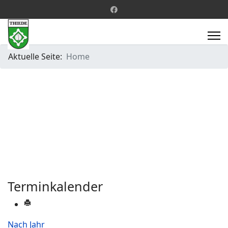
Aktuelle Seite:
Home
Terminkalender
Nach Jahr