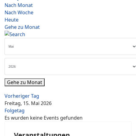
Nach Monat
Nach Woche
Heute
Gehe zu Monat
Gehe zu Monat
Vorheriger Tag
Freitag, 15. Mai 2026
Folgetag
Es wurden keine Events gefunden
Veranstaltungen