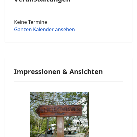
Keine Termine
Ganzen Kalender ansehen
Impressionen & Ansichten