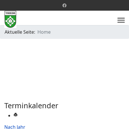
Aktuelle Seite:
Home
Terminkalender
Nach Jahr