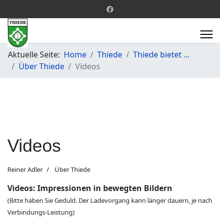
Aktuelle Seite:
Home
Thiede
Thiede bietet ...
Über Thiede
Videos
Videos
Reiner Adler
Über Thiede
Videos: Impressionen in bewegten Bildern
(Bitte haben Sie Geduld. Der Ladevorgang kann länger dauern, je nach
Verbindungs-Leistung)