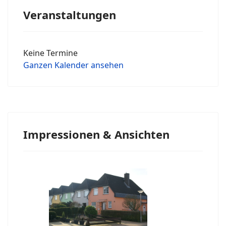
Veranstaltungen
Keine Termine
Ganzen Kalender ansehen
Impressionen & Ansichten