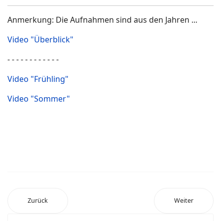
Anmerkung: Die Aufnahmen sind aus den Jahren ...
Video "Überblick"
- - - - - - - - - - - -
Video "Frühling"
Video "Sommer"
Zurück
Weiter