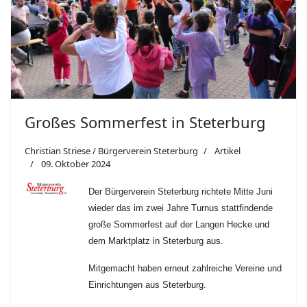
Großes Sommerfest in Steterburg
Christian Striese / Bürgerverein Steterburg
Artikel
09. Oktober 2024
Der Bürgerverein Steterburg richtete Mitte Juni
wieder das im zwei Jahre Turnus stattfindende
große Sommerfest auf der Langen Hecke und
dem Marktplatz in Steterburg aus.
Mitgemacht haben erneut zahlreiche Vereine und
Einrichtungen aus Steterburg.