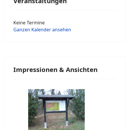
Veranstaltungen
Keine Termine
Ganzen Kalender ansehen
Impressionen & Ansichten