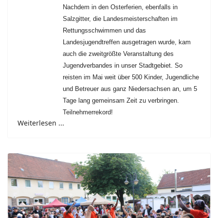
Nachdem in den Osterferien, ebenfalls in
Salzgitter, die Landesmeisterschaften im
Rettungsschwimmen und das
Landesjugendtreffen ausgetragen wurde, kam
auch die zweitgrößte Veranstaltung des
Jugendverbandes in unser Stadtgebiet. So
reisten im Mai weit über 500 Kinder, Jugendliche
und Betreuer aus ganz Niedersachsen an, um 5
Tage lang gemeinsam Zeit zu verbringen.
Teilnehmerrekord!
Weiterlesen ...