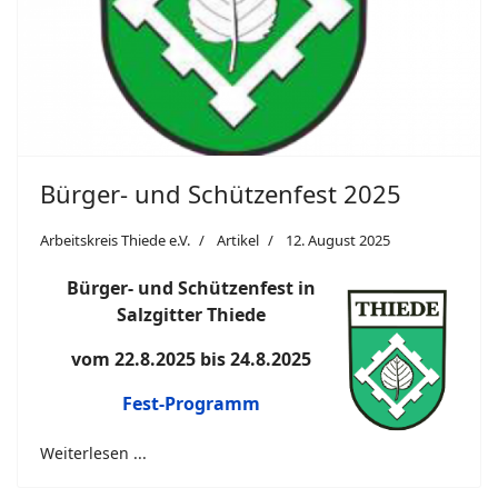
Bürger- und Schützenfest 2025
Arbeitskreis Thiede e.V.
Artikel
12. August 2025
Bürger- und Schützenfest in
Salzgitter Thiede
vom 22.8.2025 bis 24.8.2025
Fest-Programm
Weiterlesen ...