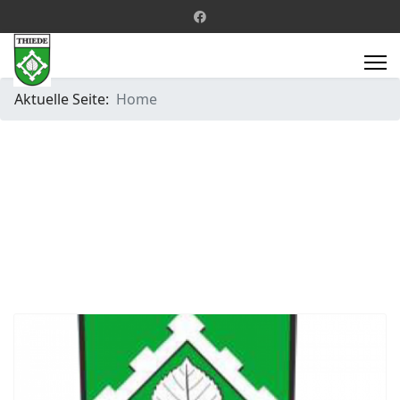
Aktuelle Seite:
Home