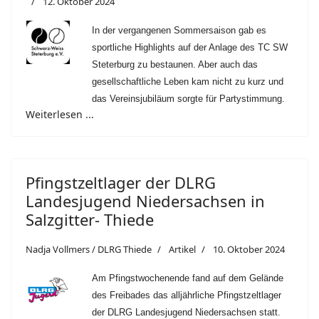
12. Oktober 2024
In der vergangenen Sommersaison gab es
sportliche Highlights auf der Anlage des TC SW
Steterburg zu bestaunen. Aber auch das
gesellschaftliche Leben kam nicht zu kurz und
das Vereinsjubiläum sorgte für Partystimmung.
Weiterlesen ...
Pfingstzeltlager der DLRG
Landesjugend Niedersachsen in
Salzgitter- Thiede
Nadja Vollmers / DLRG Thiede
Artikel
10. Oktober 2024
Am Pfingstwochenende fand auf dem Gelände
des Freibades das alljährliche Pfingstzeltlager
der DLRG Landesjugend Niedersachsen statt.