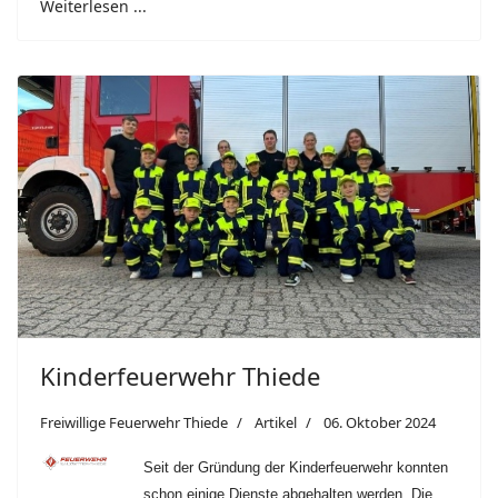
Weiterlesen ...
Kinderfeuerwehr Thiede
Freiwillige Feuerwehr Thiede
Artikel
06. Oktober 2024
Seit der Gründung der Kinderfeuerwehr konnten
schon einige Dienste abgehalten werden. Die