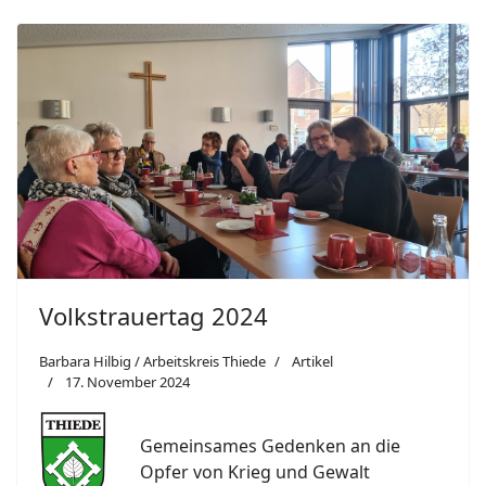
Volkstrauertag 2024
Barbara Hilbig / Arbeitskreis Thiede
Artikel
17. November 2024
Gemeinsames Gedenken an die
Opfer von Krieg und Gewalt