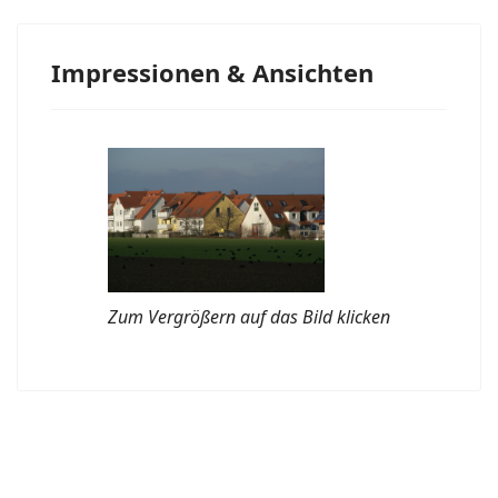
Impressionen & Ansichten
Zum Vergrößern auf das Bild klicken