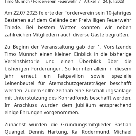
Timo Münnch / Förderverein Feuerwehr
Artikel
24. Juli 2023
Am 22.07.2023 feierte der Förderverein sein 10-jähriges
Bestehen auf dem Gelände der Freiwilligen Feuerwehr
Thiede. Bei bestem Wetter konnten wir neben
zahlreichen Mitgliedern auch diverse Gäste begrüßen.
Zu Beginn der Veranstaltung gab der 1. Vorsitzende
Timo Münnch einen kleinen Einblick in die bisherige
Vereinshistorie und einen Überblick über die
bisherigen Förderungen. So konnten allein in diesem
Jahr erneut ein Faltpavillon sowie spezielle
Leinenbeutel für Atemschutzgeräteträger beschafft
werden. Zudem sollte zeitnah eine Beschallungsanlage
mit Unterstützung des Konradfonds beschafft werden.
Im Anschluss wurden dem Jubiläum entsprechend
einige Ehrungen vorgenommen.
Zunächst wurden die Gründungsmitglieder Bastian
Quangel, Dennis Hartung, Kai Rodermund, Michael