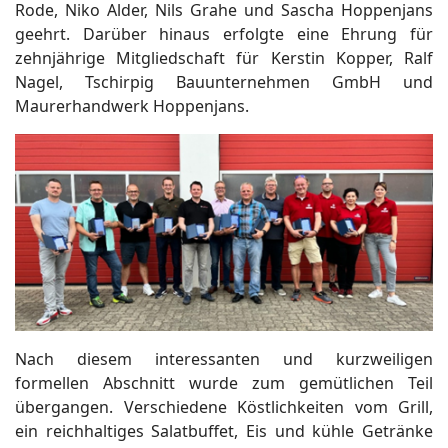
Rode, Niko Alder, Nils Grahe und Sascha Hoppenjans
geehrt. Darüber hinaus erfolgte eine Ehrung für
zehnjährige Mitgliedschaft für Kerstin Kopper, Ralf
Nagel, Tschirpig Bauunternehmen GmbH und
Maurerhandwerk Hoppenjans.
Nach diesem interessanten und kurzweiligen
formellen Abschnitt wurde zum gemütlichen Teil
übergangen. Verschiedene Köstlichkeiten vom Grill,
ein reichhaltiges Salatbuffet, Eis und kühle Getränke