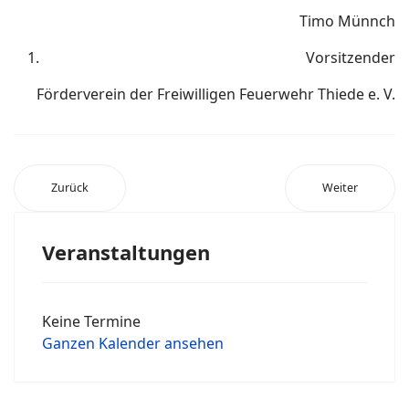
Timo Münnch
Vorsitzender
Förderverein der Freiwilligen Feuerwehr Thiede e. V.
Zurück
Weiter
Veranstaltungen
Keine Termine
Ganzen Kalender ansehen