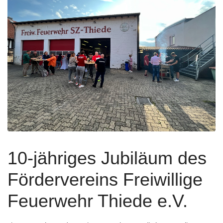
10-jähriges Jubiläum des
Fördervereins Freiwillige
Feuerwehr Thiede e.V.