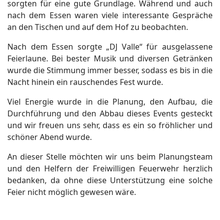
sorgten für eine gute Grundlage. Während und auch
nach dem Essen waren viele interessante Gespräche
an den Tischen und auf dem Hof zu beobachten.
Nach dem Essen sorgte „DJ Valle“ für ausgelassene
Feierlaune. Bei bester Musik und diversen Getränken
wurde die Stimmung immer besser, sodass es bis in die
Nacht hinein ein rauschendes Fest wurde.
Viel Energie wurde in die Planung, den Aufbau, die
Durchführung und den Abbau dieses Events gesteckt
und wir freuen uns sehr, dass es ein so fröhlicher und
schöner Abend wurde.
An dieser Stelle möchten wir uns beim Planungsteam
und den Helfern der Freiwilligen Feuerwehr herzlich
bedanken, da ohne diese Unterstützung eine solche
Feier nicht möglich gewesen wäre.