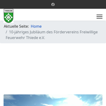
Aktuelle Seite:
Home
10-jähriges Jubiläum des Fördervereins Freiwillige
Feuerwehr Thiede e.V.