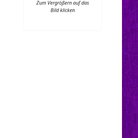
Zum Vergrößern auf das
Bild klicken