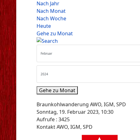
Nach Jahr
Nach Monat
Nach Woche
Heute
Gehe zu Monat
Gehe zu Monat
Braunkohlwanderung AWO, IGM, SPD
Sonntag, 19. Februar 2023, 10:30
Aufrufe
: 3425
Kontakt
AWO, IGM, SPD