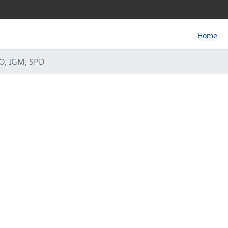
Home
, IGM, SPD