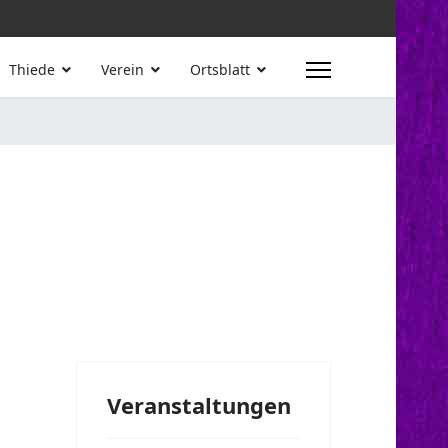
Thiede
Verein
Ortsblatt
Veranstaltungen