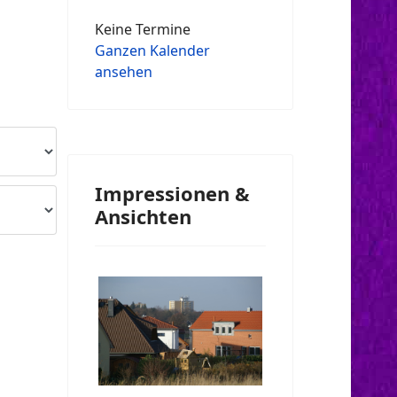
Keine Termine
Ganzen Kalender
ansehen
Impressionen &
Ansichten