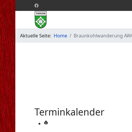
Aktuelle Seite:
Home
Braunkohlwanderung AWO
Terminkalender