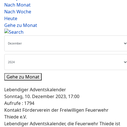
Nach Monat
Nach Woche
Heute
Gehe zu Monat
Gehe zu Monat
Lebendiger Adventskalender
Sonntag, 10. Dezember 2023, 17:00
Aufrufe
: 1794
Kontakt
Förderverein der Freiwilligen Feuerwehr
Thiede e.V.
Lebendiger Adventskalender, die Feuerwehr Thiede ist