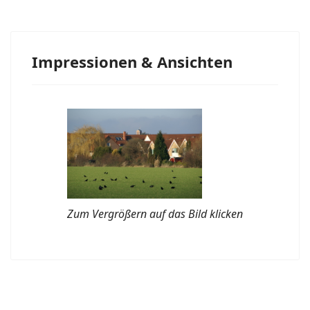
Impressionen & Ansichten
Zum Vergrößern auf das Bild klicken