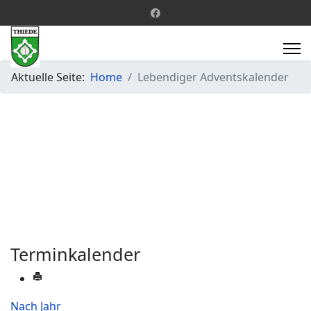
Aktuelle Seite:
Home
Lebendiger Adventskalender
Terminkalender
Nach Jahr