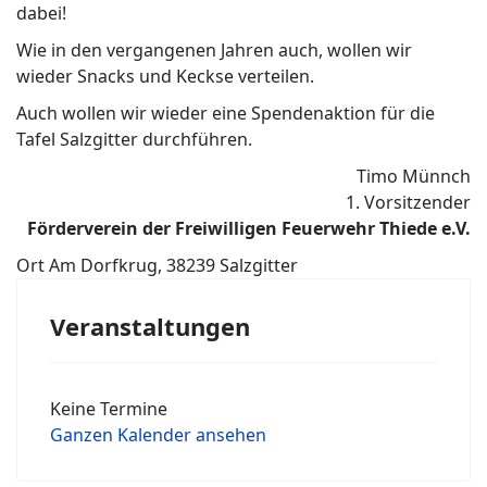
dabei!
Wie in den vergangenen Jahren auch, wollen wir
wieder Snacks und Keckse verteilen.
Auch wollen wir wieder eine Spendenaktion für die
Tafel Salzgitter durchführen.
Timo Münnch
1. Vorsitzender
Förderverein der Freiwilligen Feuerwehr Thiede e.V.
Ort
Am Dorfkrug, 38239 Salzgitter
Veranstaltungen
Keine Termine
Ganzen Kalender ansehen