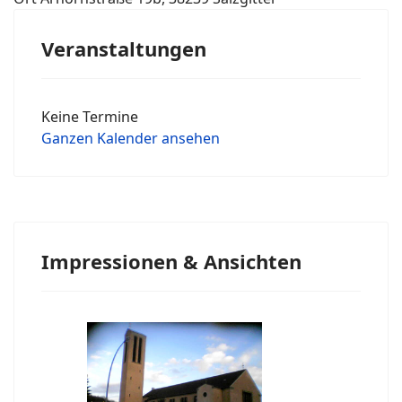
Veranstaltungen
Keine Termine
Ganzen Kalender ansehen
Impressionen & Ansichten