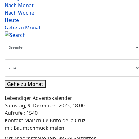
Nach Monat
Nach Woche
Heute
Gehe zu Monat
Gehe zu Monat
Lebendiger Adventskalender
Samstag, 9. Dezember 2023, 18:00
Aufrufe
: 1540
Kontakt
Malschule Brito de la Cruz
mit Baumschmuck malen
Ort
Arhornstraße 19b, 38239 Salzgitter