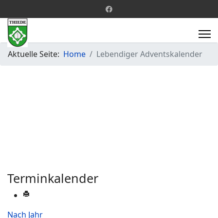
Aktuelle Seite:
Home
Lebendiger Adventskalender
Terminkalender
Nach Jahr