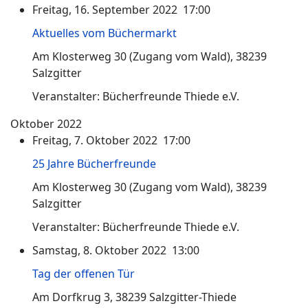
Freitag, 16. September 2022 17:00
Aktuelles vom Büchermarkt
Am Klosterweg 30 (Zugang vom Wald), 38239
Salzgitter
Veranstalter: Bücherfreunde Thiede e.V.
Oktober 2022
Freitag, 7. Oktober 2022 17:00
25 Jahre Bücherfreunde
Am Klosterweg 30 (Zugang vom Wald), 38239
Salzgitter
Veranstalter: Bücherfreunde Thiede e.V.
Samstag, 8. Oktober 2022 13:00
Tag der offenen Tür
Am Dorfkrug 3, 38239 Salzgitter-Thiede