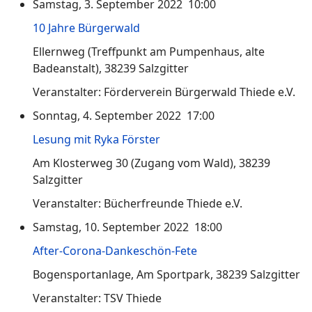
Samstag, 3. September 2022 10:00
10 Jahre Bürgerwald
Ellernweg (Treffpunkt am Pumpenhaus, alte
Badeanstalt), 38239 Salzgitter
Veranstalter: Förderverein Bürgerwald Thiede e.V.
Sonntag, 4. September 2022 17:00
Lesung mit Ryka Förster
Am Klosterweg 30 (Zugang vom Wald), 38239
Salzgitter
Veranstalter: Bücherfreunde Thiede e.V.
Samstag, 10. September 2022 18:00
After-Corona-Dankeschön-Fete
Bogensportanlage, Am Sportpark, 38239 Salzgitter
Veranstalter: TSV Thiede