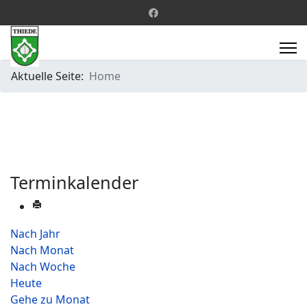
Aktuelle Seite:
Home
Terminkalender
Nach Jahr
Nach Monat
Nach Woche
Heute
Gehe zu Monat