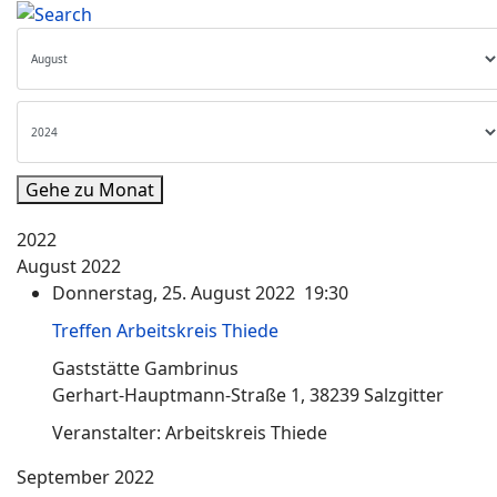
Gehe zu Monat
2022
August 2022
Donnerstag, 25. August 2022 19:30
Treffen Arbeitskreis Thiede
Gaststätte Gambrinus
Gerhart-Hauptmann-Straße 1, 38239 Salzgitter
Veranstalter: Arbeitskreis Thiede
September 2022