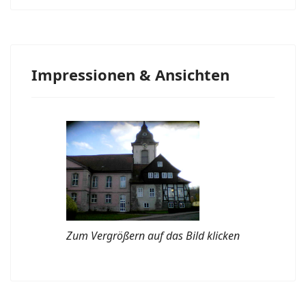
Impressionen & Ansichten
Zum Vergrößern auf das Bild klicken