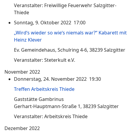
Veranstalter: Freiwillige Feuerwehr Salzgitter-
Thiede
Sonntag, 9. Oktober 2022 17:00
„Wird‘s wieder so wie‘s niemals war?“ Kabarett mit
Heinz Klever
Ev. Gemeindehaus, Schulring 4-6, 38239 Salzgitter
Veranstalter: Steterkult e.V.
November 2022
Donnerstag, 24. November 2022 19:30
Treffen Arbeitskreis Thiede
Gaststätte Gambrinus
Gerhart-Hauptmann-Straße 1, 38239 Salzgitter
Veranstalter: Arbeitskreis Thiede
Dezember 2022