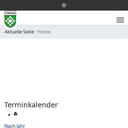
Aktuelle Seite:
Home
Terminkalender
Nach Jahr