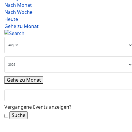
Nach Monat
Nach Woche
Heute
Gehe zu Monat
Gehe zu Monat
Vergangene Events anzeigen?