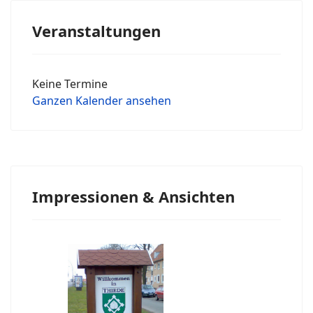
Veranstaltungen
Keine Termine
Ganzen Kalender ansehen
Impressionen & Ansichten