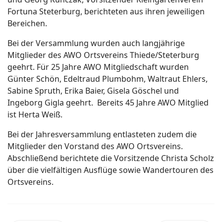
Fortuna Steterburg, berichteten aus ihren jeweiligen
Bereichen.
Bei der Versammlung wurden auch langjährige
Mitglieder des AWO Ortsvereins Thiede/Steterburg
geehrt. Für 25 Jahre AWO Mitgliedschaft wurden
Günter Schön, Edeltraud Plumbohm, Waltraut Ehlers,
Sabine Spruth, Erika Baier, Gisela Göschel und
Ingeborg Gigla geehrt. Bereits 45 Jahre AWO Mitglied
ist Herta Weiß.
Bei der Jahresversammlung entlasteten zudem die
Mitglieder den Vorstand des AWO Ortsvereins.
Abschließend berichtete die Vorsitzende Christa Scholz
über die vielfältigen Ausflüge sowie Wandertouren des
Ortsvereins.