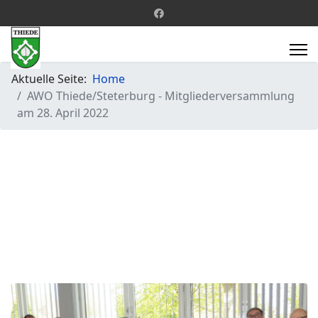
Aktuelle Seite:
Home
AWO Thiede/Steterburg - Mitgliederversammlung
am 28. April 2022