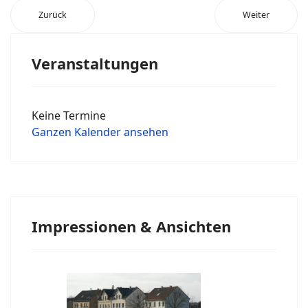
Zurück
Weiter
Veranstaltungen
Keine Termine
Ganzen Kalender ansehen
Impressionen & Ansichten