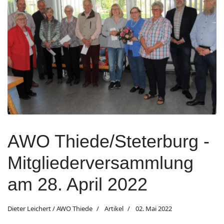
AWO Thiede/Steterburg -
Mitgliederversammlung
am 28. April 2022
Dieter Leichert / AWO Thiede
Artikel
02. Mai 2022