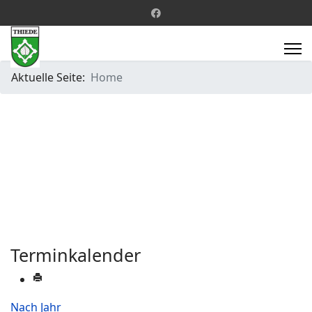
Aktuelle Seite:
Home
Terminkalender
Nach Jahr