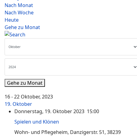
Nach Monat
Nach Woche
Heute
Gehe zu Monat
Gehe zu Monat
16 - 22 Oktober, 2023
19. Oktober
Donnerstag, 19. Oktober 2023 15:00
Spielen und Klönen
Wohn- und Pflegeheim, Danzigerstr. 51, 38239