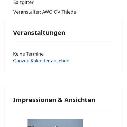
Salzgitter
Veranstalter: AWO OV Thiede
Veranstaltungen
Keine Termine
Ganzen Kalender ansehen
Impressionen & Ansichten