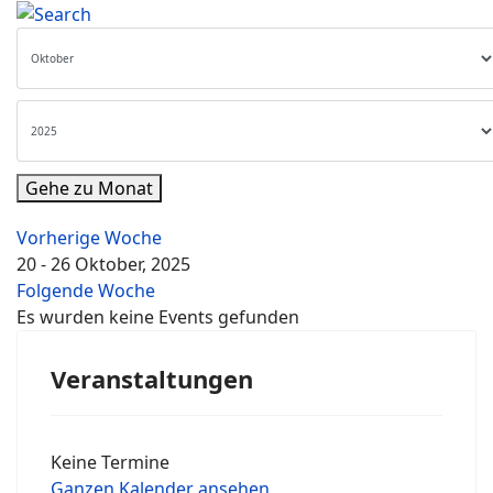
Gehe zu Monat
Vorherige Woche
20 - 26 Oktober, 2025
Folgende Woche
Es wurden keine Events gefunden
Veranstaltungen
Keine Termine
Ganzen Kalender ansehen