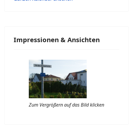
Impressionen & Ansichten
Zum Vergrößern auf das Bild klicken