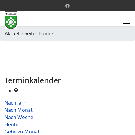
Aktuelle Seite:
Home
Terminkalender
Nach Jahr
Nach Monat
Nach Woche
Heute
Gehe zu Monat