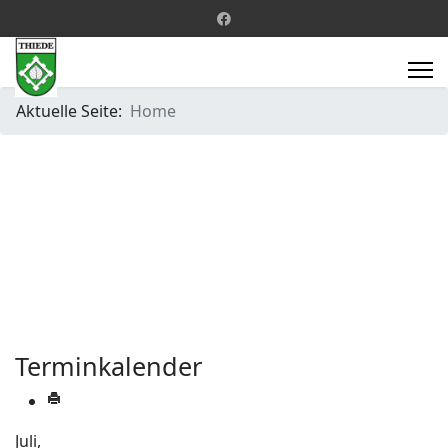
Aktuelle Seite:
Home
Terminkalender
Juli,