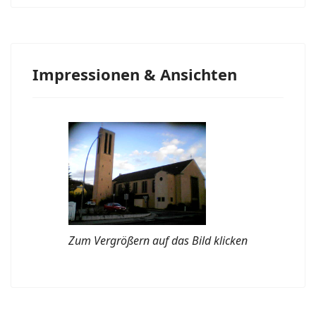
Impressionen & Ansichten
Zum Vergrößern auf das Bild klicken